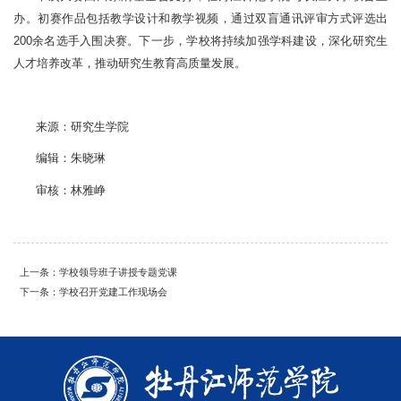
办。初赛作品包括教学设计和教学视频，通过双盲通讯评审方式评选出
200余名选手入围决赛。下一步，学校将持续加强学科建设，深化研究生
人才培养改革，推动研究生教育高质量发展。
来源：研究生学院
编辑：朱晓琳
审核：林雅峥
上一条：学校领导班子讲授专题党课
下一条：学校召开党建工作现场会