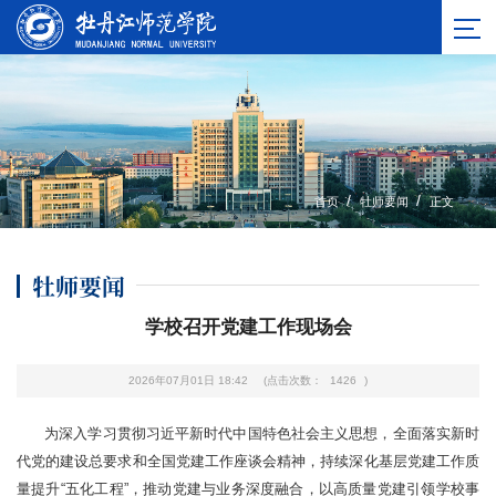
/
/
首页
牡师要闻
正文
牡师要闻
学校召开党建工作现场会
2026年07月01日 18:42
(点击次数：
1426
)
为深入学习贯彻习近平新时代中国特色社会主义思想，全面落实新时
代党的建设总要求和全国党建工作座谈会精神，持续深化基层党建工作质
量提升“五化工程”，推动党建与业务深度融合，以高质量党建引领学校事