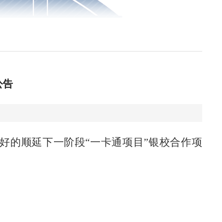
公告
更好的顺延下一阶段“一卡通项目”银校合作项