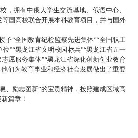
院校，拥有中俄大学生交流基地、俄语中心、
波兰等国高校联合开展本科教育项目，并与国外
授予
“全国教育纪检监察先进集体”“全国职工
位”“黑龙江省文明校园标兵”“黑龙江省五一
出志愿服务集体”“黑龙江省深化创新创业教育
，他们为教育事业和经济社会发展做出了重要
不息、励志图新”的宝贵精神，按照建成区域高
展新篇章！