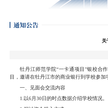
通知公告
关
牡丹江师范学院
“一卡通项目”银校合作
目，邀请在牡丹江市的商业银行到学校参加
一、见面会交流内容
1.以6月30日的时点数据介绍学校情况。