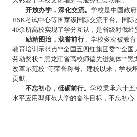
大彰显了学校文化辐射与服务社会功能。
开放办学，深化交流。
学校是中国政府
HSK考试中心等国家级国际交流平台。国际
40余所高校实现了学分互认，是省级对俄经
励精图治，载誉前行。
学校多次被教育
教育培训示范点”“全国五四红旗团委”“全
劳动奖状”“黑龙江省高校师德先进集体”“
改革示范校”等荣誉称号。建校以来，学校
贡献。
不忘初心，砥砺前行。
学校秉承六十五
水平应用型师范大学的奋斗目标，不忘初心