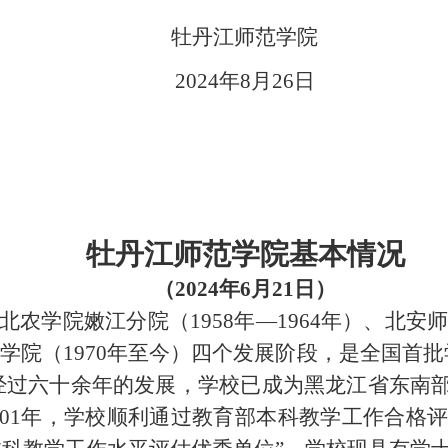
牡丹江师范学院
2024年8月26日
牡丹江师范学院基本情况
（
2024年6月21日）
东北农学院嫩江分院（1958年—1964年）、北安
师范学院（1970年至今）四个发展阶段，是全国首
。经过六十余年的发展，学校已成为黑龙江省东
01年，学校顺利通过教育部本科教学工作合格评