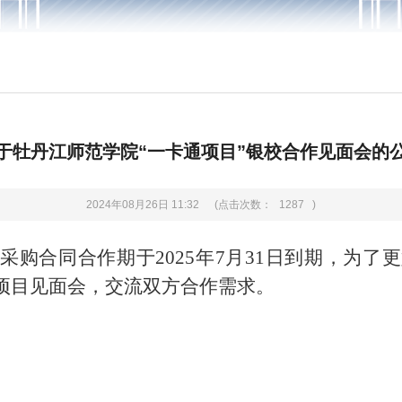
于牡丹江师范学院“一卡通项目”银校合作见面会的
2024年08月26日 11:32
(点击次数：
1287
)
采购合同合作期于2025年7月31日到期，为了
项目见面会，交流双方合作需求。