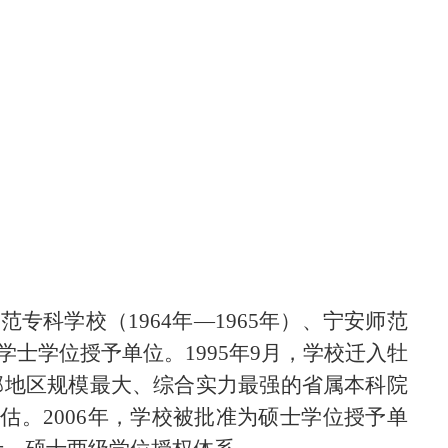
师范专科学校（1964年—1965年）、宁安师范
批学士学位授予单位。1995年9月，学校迁入牡
南部地区规模最大、综合实力最强的省属本科院
估。2006年，学校被批准为硕士学位授予单