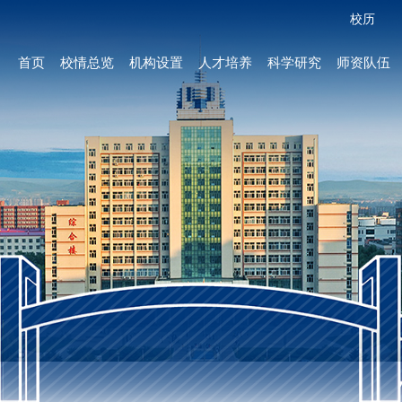
校历
首页
校情总览
机构设置
人才培养
科学研究
师资队伍