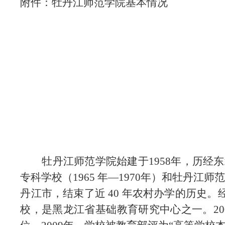
附件：
牡丹江师范学院基本情况
牡丹江师范学院始建于
1958年，历经
专科学校（1965 年—1970年）和牡丹江
丹江市，结束了近 40 年农村办学的历史
校，是黑龙江省基础教育研究中心之一。20