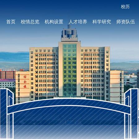
校历
首页
校情总览
机构设置
人才培养
科学研究
师资队伍