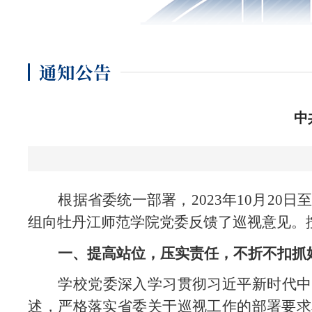
通知公告
中
根据省委统一部署，
2023年10月2
组向牡丹江师范学院党委反馈了巡视意见。
一、
提高站位，压实责任，不折不扣抓
学校党委深入学习贯彻习近平新时代中
述，严格落实省委关于巡视工作的部署要求