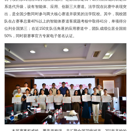
系迭代升级，设有智能体、应用、创新三大赛道。法学院在比赛中表现突
出，是全国少数同时参与两大核心赛道并获奖的法学院校。其中，我校团
队在占赛事总量40%以上的智能体赛道客观题考核中取得41分，单项得分
位列全国第三；在近150支队伍角逐的应用赛道中，团队成绩位居全国前
50%，同时获赛事官方专家电子签名认证。