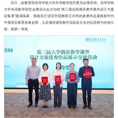
近日，由教育部高等学校大学外语教学指导委员会俄语组、高等学校
大学外语教学研究会俄语分会主办的“第三届全国俄语教学课件设计方案
征集赛”圆满落幕，我校东方语言学院教师王兴华的参赛作品紧跟新时代
中俄语言教育发展趋势，立足俄语课堂教学实际及文化对比思辨与价值引
领，荣获一等奖。