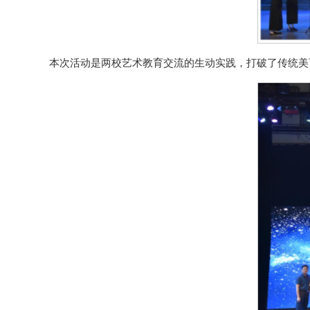
本次活动是两校艺术教育交流的生动实践，打破了传统美