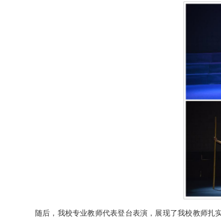
随后，我校专业教师代表登台表演，展现了我校教师扎