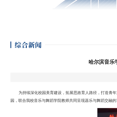
综合新闻
哈尔滨音乐
为持续深化校园美育建设，拓展思政育人路径，打造青年
园，联合我校音乐与舞蹈学院教师共同呈现器乐与舞蹈交融的