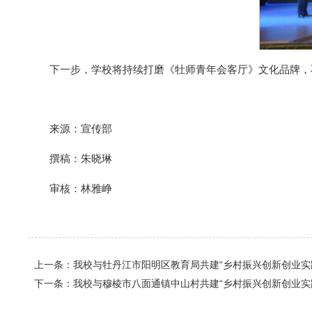
下一步，学校将持续打磨《牡师青年会客厅》文化品牌，
来源：宣传部
撰稿：朱晓琳
审核：林雅峥
上一条：我校与牡丹江市阳明区教育局共建“乡村振兴创新创业实
下一条：我校与穆棱市八面通镇中山村共建“乡村振兴创新创业实