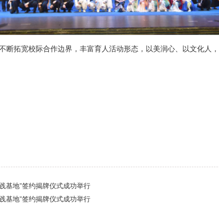
不断拓宽校际合作边界，丰富育人活动形态，以美润心、以文化人，
践基地”签约揭牌仪式成功举行
践基地”签约揭牌仪式成功举行