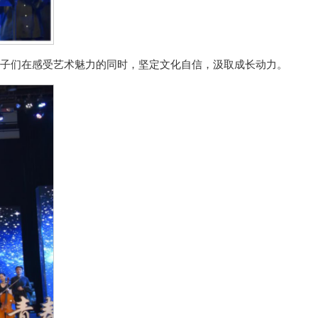
子们在感受艺术魅力的同时，坚定文化自信，汲取成长动力。