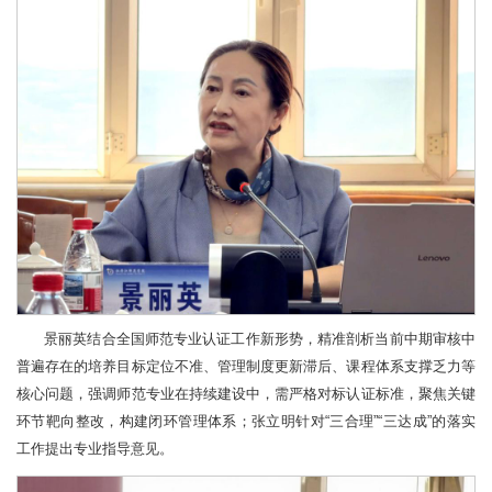
景丽英结合全国师范专业认证工作新形势，精准剖析当前中期审核中
普遍存在的培养目标定位不准、管理制度更新滞后、课程体系支撑乏力等
核心问题，强调师范专业在持续建设中，需严格对标认证标准，聚焦关键
环节靶向整改，构建闭环管理体系；张立明针对“三合理”“三达成”的落实
工作提出专业指导意见。