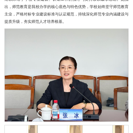
出，师范教育是我校办学的核心底色与特色优势，学校始终坚守师范教育
主业，严格对标专业建设标准与认证规范，持续深化师范专业内涵建设与
提质升级，夯实师范人才培养根基。