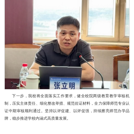
下一步，我校将全面落实工作要求，健全校院两级教育教学审核机
制，压实主体责任、细化整改举措、规范佐证材料，全力保障师范专业认
证中期审核顺利通过。坚持以评促建、以评促强，持续擦亮师范办学品
牌，稳步推进学校内涵式高质量发展。