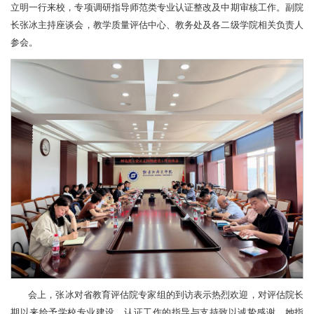
立明一行来校，专项调研指导师范类专业认证整改及中期审核工作。副院
长张冰主持座谈会，教学质量评估中心、教务处及各二级学院相关负责人
参会。
会上，张冰对省教育评估院专家组的到访表示热烈欢迎，对评估院长
期以来给予学校专业建设、认证工作的指导与支持致以诚挚感谢。她指